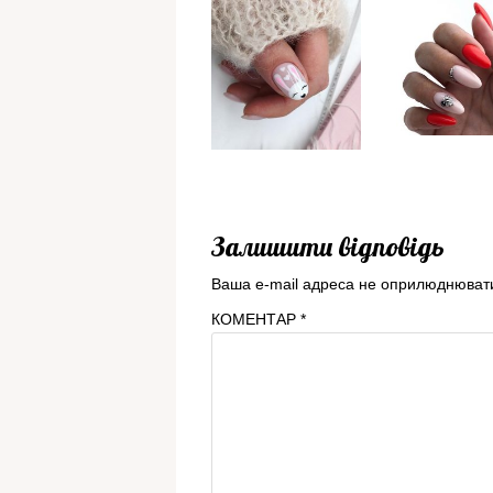
Залишити відповідь
Ваша e-mail адреса не оприлюднюват
КОМЕНТАР
*