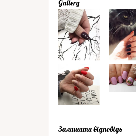
Gallery
Залишити відповідь