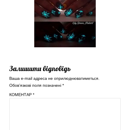
Залишити відповідь
Ваша e-mail адреса не оприлюднюватиметься.
Обов’язкові поля позначені
*
КОМЕНТАР
*