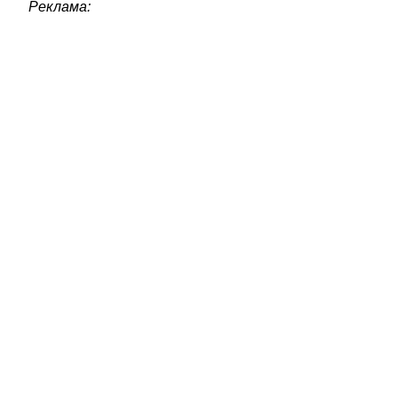
Реклама: