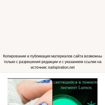
Копирование и публикация материалов сайта возможны
только с разрешения редакции и с указанием ссылки на
источник: nailspiration.net