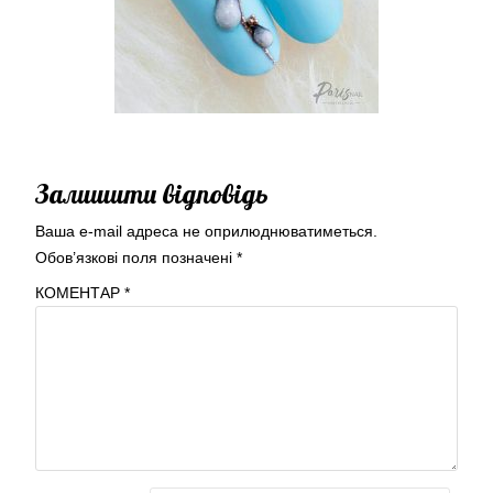
Залишити відповідь
Ваша e-mail адреса не оприлюднюватиметься.
Обов’язкові поля позначені
*
КОМЕНТАР
*