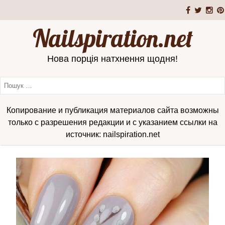
Nailspiration.net
Нова порція натхнення щодня!
Копирование и публикация материалов сайта возможны
только с разрешения редакции и с указанием ссылки на
источник: nailspiration.net