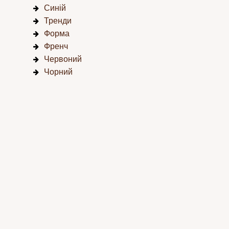
Синій
Тренди
Форма
Френч
Червоний
Чорний