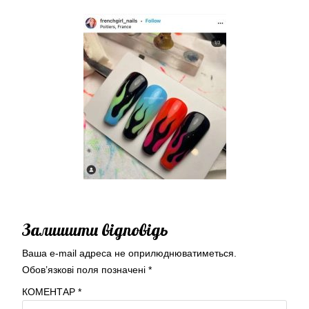
Залишити відповідь
Ваша e-mail адреса не оприлюднюватиметься.
Обов’язкові поля позначені
*
КОМЕНТАР
*