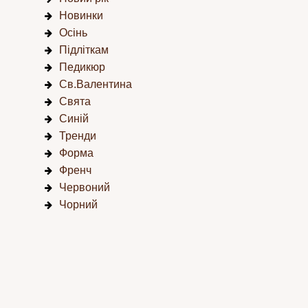
Новинки
Осінь
Підліткам
Педикюр
Св.Валентина
Свята
Синій
Тренди
Форма
Френч
Червоний
Чорний