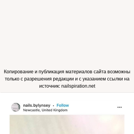
Копирование и публикация материалов сайта возможны
только с разрешения редакции и с указанием ссылки на
источник: nailspiration.net