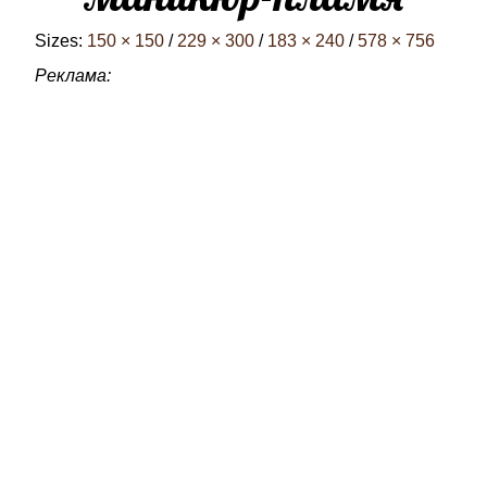
Sizes:
150 × 150
/
229 × 300
/
183 × 240
/
578 × 756
Реклама: