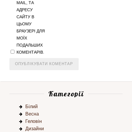
MAIL, ТА
АДРЕСУ
САЙТУ В
ЦЬОМУ
БРАУЗЕРІ ДЛЯ
МОЇХ
ПОДАЛЬШИХ
КОМЕНТАРІВ.
Категорії
Білий
Весна
Геловін
Дизайни