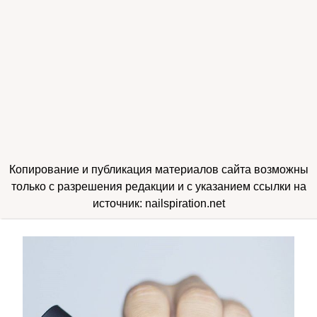
Копирование и публикация материалов сайта возможны
только с разрешения редакции и с указанием ссылки на
источник: nailspiration.net