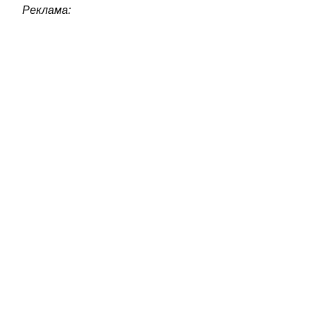
Реклама: