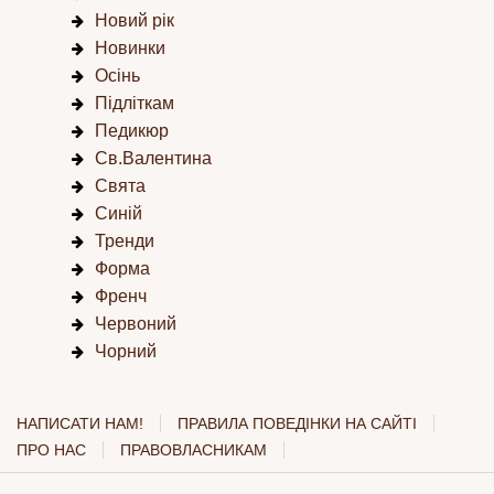
Новий рік
Новинки
Осінь
Підліткам
Педикюр
Св.Валентина
Свята
Синій
Тренди
Форма
Френч
Червоний
Чорний
НАПИСАТИ НАМ!
ПРАВИЛА ПОВЕДІНКИ НА САЙТІ
ПРО НАС
ПРАВОВЛАСНИКАМ