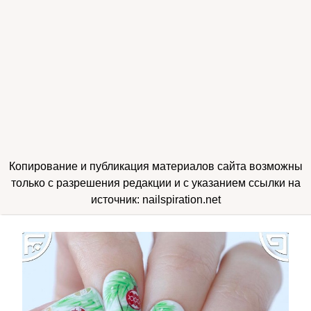
Копирование и публикация материалов сайта возможны
только с разрешения редакции и с указанием ссылки на
источник: nailspiration.net