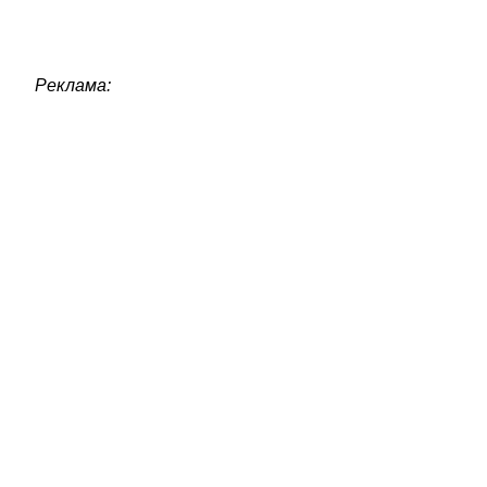
Реклама: