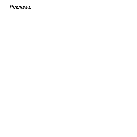
Реклама: