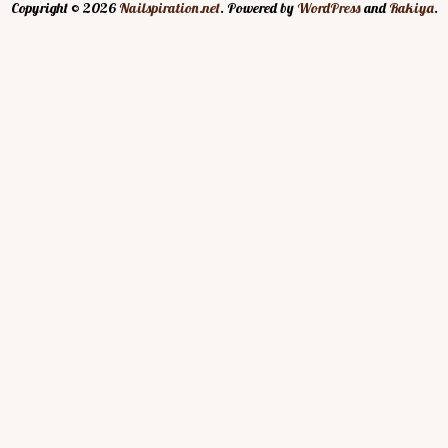
Copyright © 2026
Nailspiration.net
. Powered by
WordPress
and
Rakiya
.