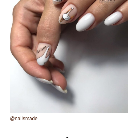
@nailsmade