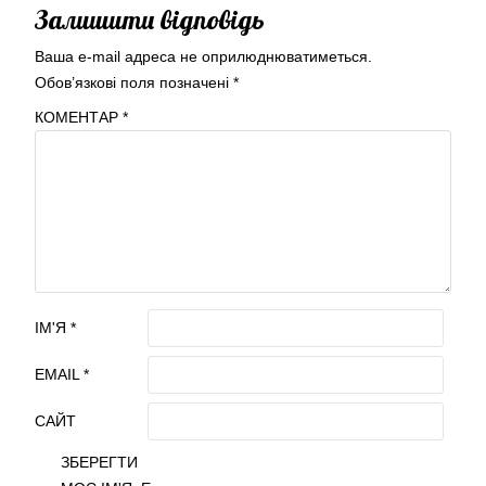
Залишити відповідь
Ваша e-mail адреса не оприлюднюватиметься.
Обов’язкові поля позначені
*
КОМЕНТАР
*
ІМ'Я
*
EMAIL
*
САЙТ
ЗБЕРЕГТИ