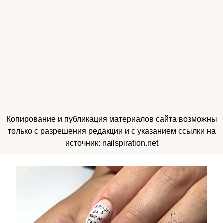
Копирование и публикация материалов сайта возможны
только с разрешения редакции и с указанием ссылки на
источник: nailspiration.net