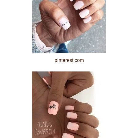
pinterest.com