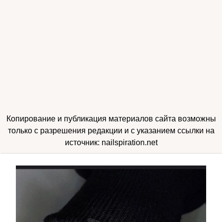
Копирование и публикация материалов сайта возможны
только с разрешения редакции и с указанием ссылки на
источник: nailspiration.net