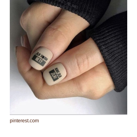
pinterest.com