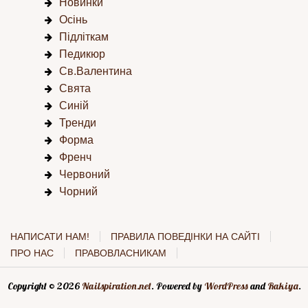
Новинки
Осінь
Підліткам
Педикюр
Св.Валентина
Свята
Синій
Тренди
Форма
Френч
Червоний
Чорний
НАПИСАТИ НАМ!
ПРАВИЛА ПОВЕДІНКИ НА САЙТІ
ПРО НАС
ПРАВОВЛАСНИКАМ
Copyright © 2026
Nailspiration.net
. Powered by
WordPress
and
Rakiya
.