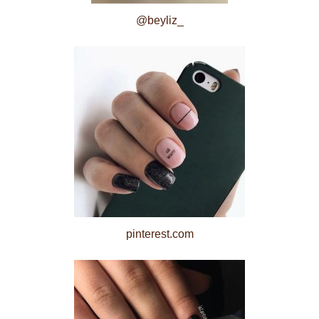
@beyliz_
pinterest.com