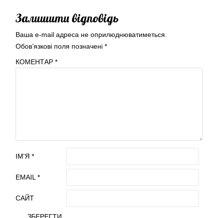
Залишити відповідь
Ваша e-mail адреса не оприлюднюватиметься.
Обов’язкові поля позначені
*
КОМЕНТАР
*
ІМ'Я
*
EMAIL
*
САЙТ
ЗБЕРЕГТИ