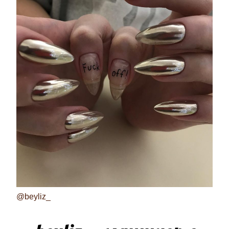
@beyliz_