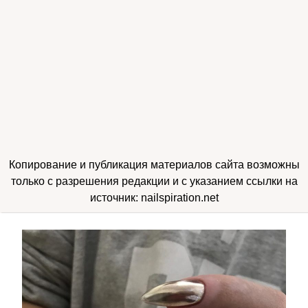
Копирование и публикация материалов сайта возможны
только с разрешения редакции и с указанием ссылки на
источник: nailspiration.net