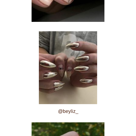
@beyliz_