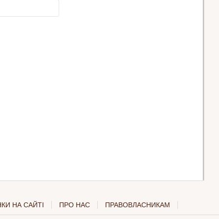
КИ НА САЙТІ
ПРО НАС
ПРАВОВЛАСНИКАМ