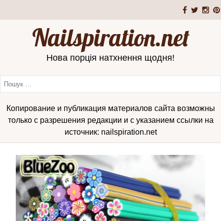
Nailspiration.net
Нова порція натхнення щодня!
Копирование и публикация материалов сайта возможны
только с разрешения редакции и с указанием ссылки на
источник: nailspiration.net