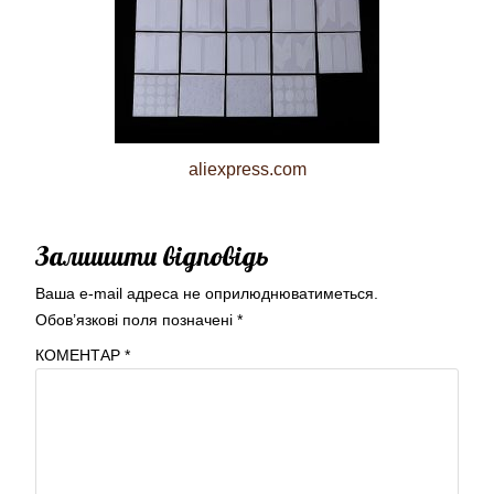
aliexpress.com
Залишити відповідь
Ваша e-mail адреса не оприлюднюватиметься.
Обов’язкові поля позначені
*
КОМЕНТАР
*