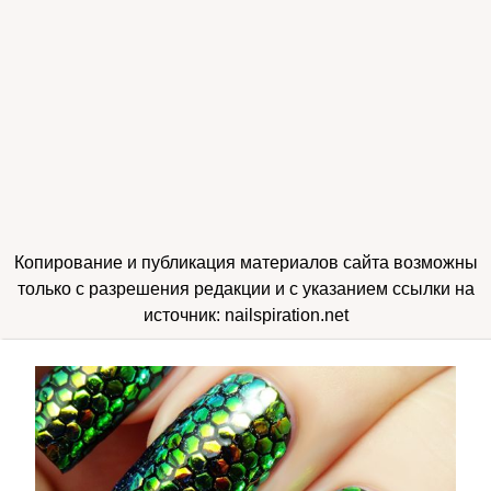
Копирование и публикация материалов сайта возможны
только с разрешения редакции и с указанием ссылки на
источник: nailspiration.net