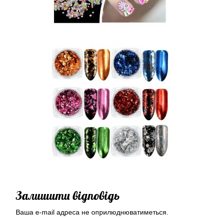
Залишити відповідь
Ваша e-mail адреса не оприлюднюватиметься.