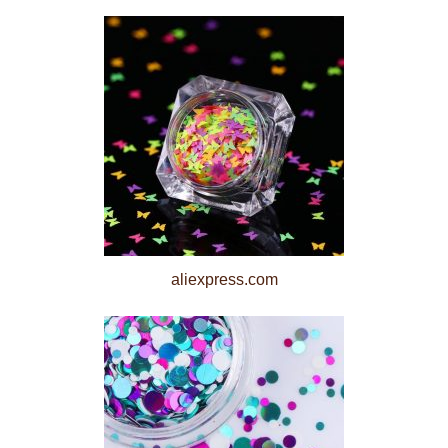
aliexpress.com