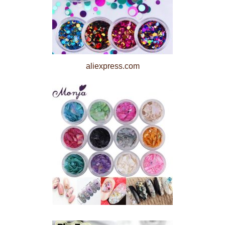
aliexpress.com