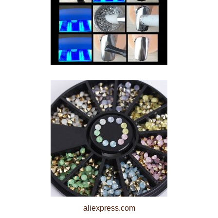
aliexpress.com