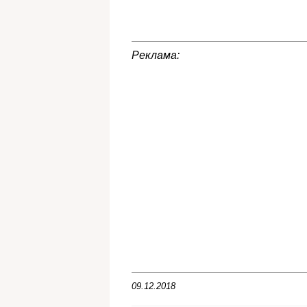
Реклама:
09.12.2018