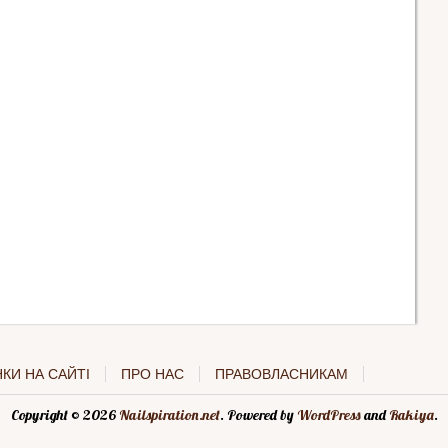
КИ НА САЙТІ
ПРО НАС
ПРАВОВЛАСНИКАМ
Copyright © 2026
Nailspiration.net
. Powered by
WordPress
and
Rakiya
.