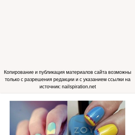
Копирование и публикация материалов сайта возможны
только с разрешения редакции и с указанием ссылки на
источник: nailspiration.net