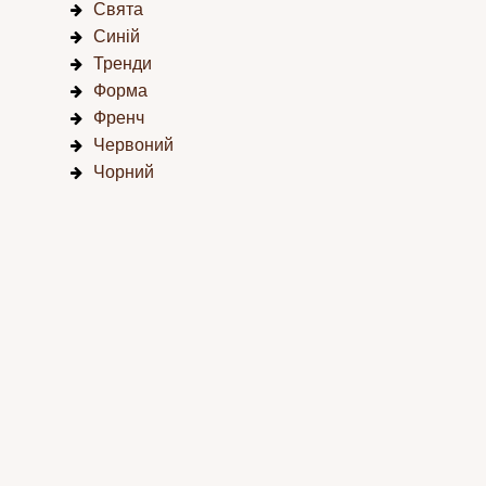
Свята
Синій
Тренди
Форма
Френч
Червоний
Чорний