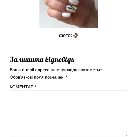
фото:
@
Залишити відповідь
Ваша e-mail адреса не оприлюднюватиметься.
Обов’язкові поля позначені
*
КОМЕНТАР
*