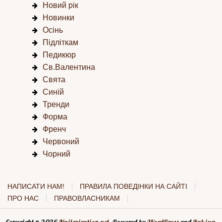
Новий рік
Новинки
Осінь
Підліткам
Педикюр
Св.Валентина
Свята
Синій
Тренди
Форма
Френч
Червоний
Чорний
НАПИСАТИ НАМ!
ПРАВИЛА ПОВЕДІНКИ НА САЙТІ
ПРО НАС
ПРАВОВЛАСНИКАМ