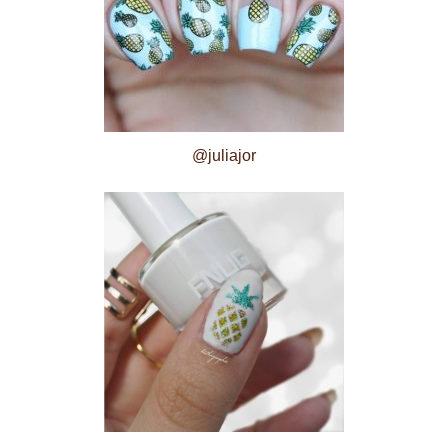
@juliajor