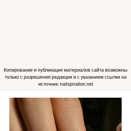
Копирование и публикация материалов сайта возможны
только с разрешения редакции и с указанием ссылки на
источник: nailspiration.net