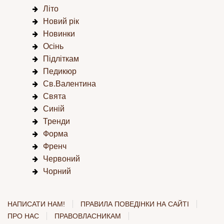
Літо
Новий рік
Новинки
Осінь
Підліткам
Педикюр
Св.Валентина
Свята
Синій
Тренди
Форма
Френч
Червоний
Чорний
НАПИСАТИ НАМ!
ПРАВИЛА ПОВЕДІНКИ НА САЙТІ
ПРО НАС
ПРАВОВЛАСНИКАМ