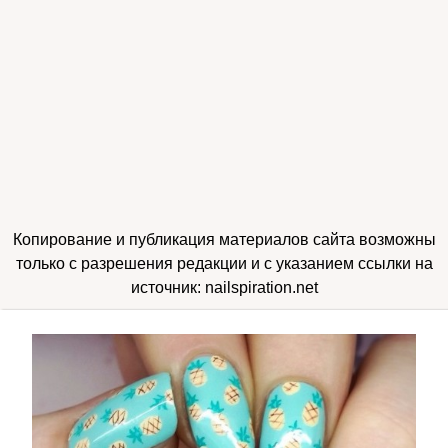
Копирование и публикация материалов сайта возможны
только с разрешения редакции и с указанием ссылки на
источник: nailspiration.net