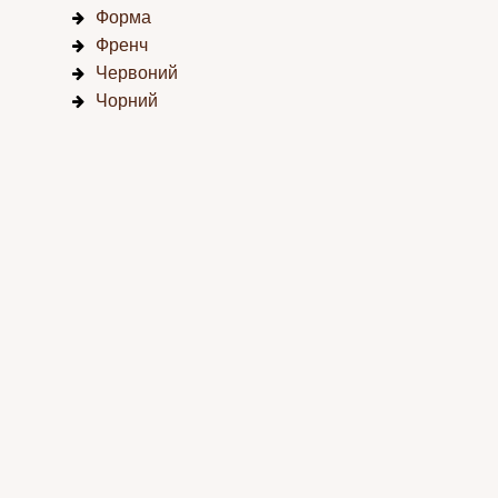
Форма
Френч
Червоний
Чорний