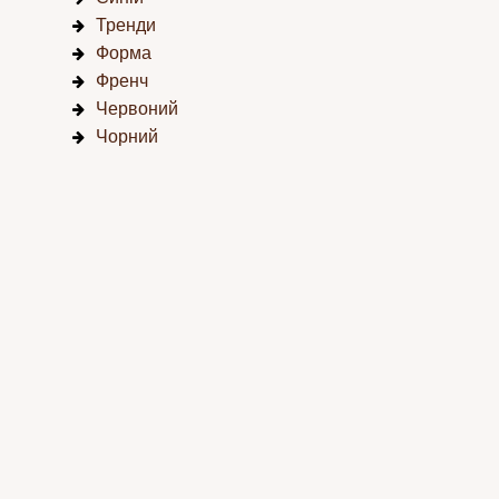
Тренди
Форма
Френч
Червоний
Чорний