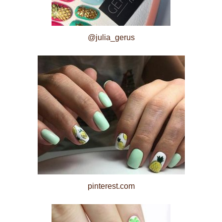
@julia_gerus
pinterest.com