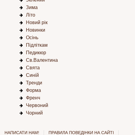
Зима
Літо
Новий рік
Новинки
Осінь
Підліткам
Педикюр
Св.Валентина
Свята
Синій
Тренди
Форма
Френч
Червоний
Чорний
НАПИСАТИ НАМ!
ПРАВИЛА ПОВЕДІНКИ НА САЙТІ