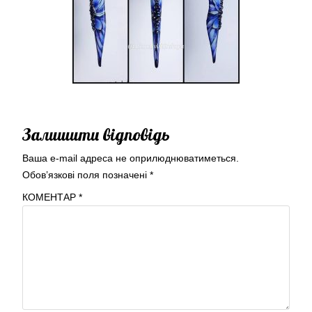
Залишити відповідь
Ваша e-mail адреса не оприлюднюватиметься.
Обов’язкові поля позначені
*
КОМЕНТАР
*