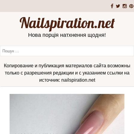
Nailspiration.net
Нова порція натхнення щодня!
Копирование и публикация материалов сайта возможны
только с разрешения редакции и с указанием ссылки на
источник: nailspiration.net