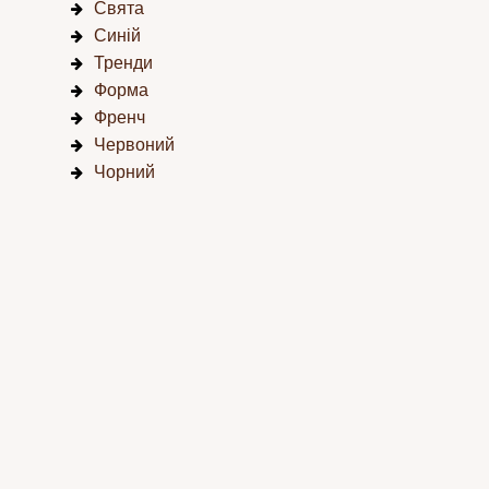
Свята
Синій
Тренди
Форма
Френч
Червоний
Чорний