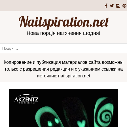
Nailspiration.net
Нова порція натхнення щодня!
Копирование и публикация материалов сайта возможны
только с разрешения редакции и с указанием ссылки на
источник: nailspiration.net