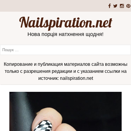
Nailspiration.net
Нова порція натхнення щодня!
Копирование и публикация материалов сайта возможны
только с разрешения редакции и с указанием ссылки на
источник: nailspiration.net