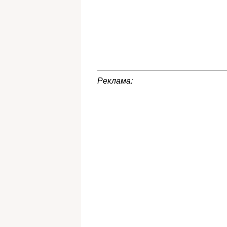
Реклама: