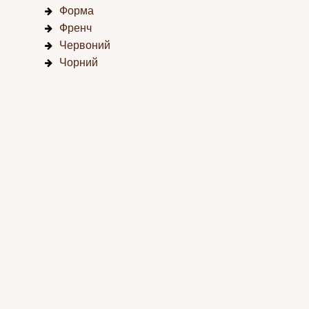
Форма
Френч
Червоний
Чорний