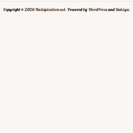
Copyright © 2026
Nailspiration.net
. Powered by
WordPress
and
Rakiya
.