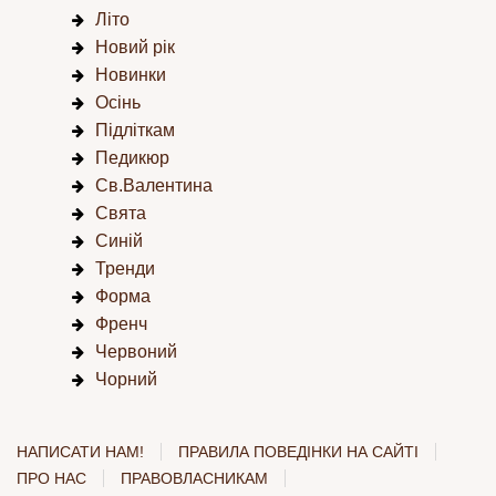
Літо
Новий рік
Новинки
Осінь
Підліткам
Педикюр
Св.Валентина
Свята
Синій
Тренди
Форма
Френч
Червоний
Чорний
НАПИСАТИ НАМ!
ПРАВИЛА ПОВЕДІНКИ НА САЙТІ
ПРО НАС
ПРАВОВЛАСНИКАМ