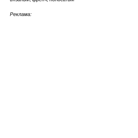
Реклама: