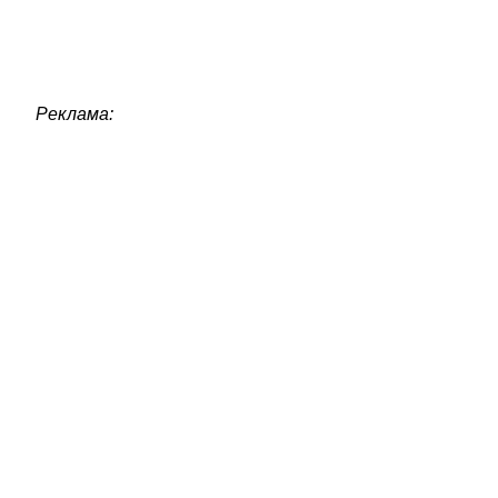
Реклама: