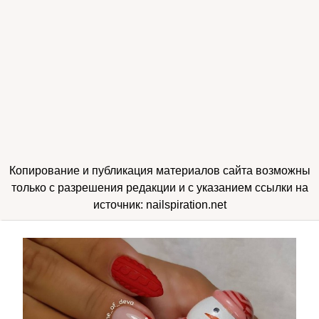
Копирование и публикация материалов сайта возможны
только с разрешения редакции и с указанием ссылки на
источник: nailspiration.net