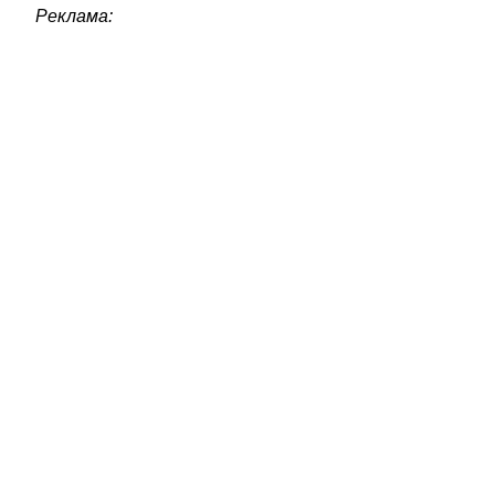
Реклама: