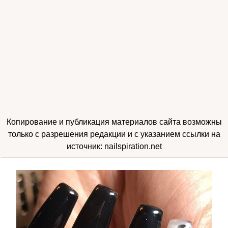
Копирование и публикация материалов сайта возможны
только с разрешения редакции и с указанием ссылки на
источник: nailspiration.net