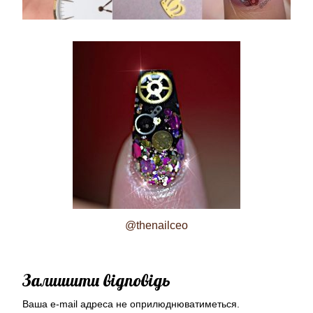
@thenailceo
Залишити відповідь
Ваша e-mail адреса не оприлюднюватиметься.