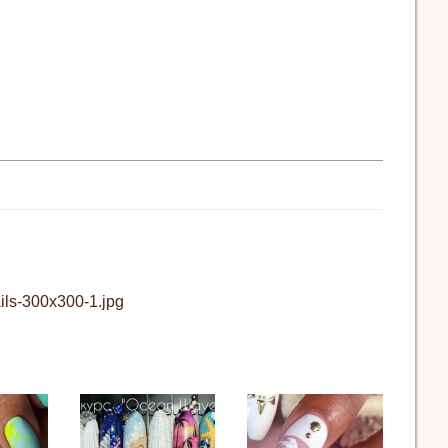
ils-300x300-1.jpg