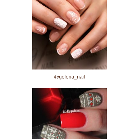
@gelena_nail