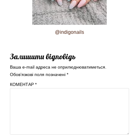
@indigonails
Залишити відповідь
Ваша e-mail адреса не оприлюднюватиметься.
Обов’язкові поля позначені
*
КОМЕНТАР
*