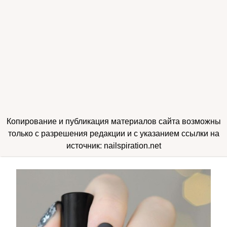
Копирование и публикация материалов сайта возможны
только с разрешения редакции и с указанием ссылки на
источник: nailspiration.net