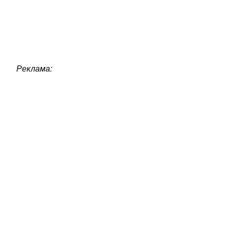
Реклама: