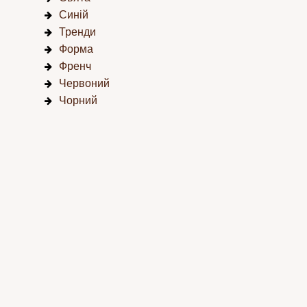
Синій
Тренди
Форма
Френч
Червоний
Чорний