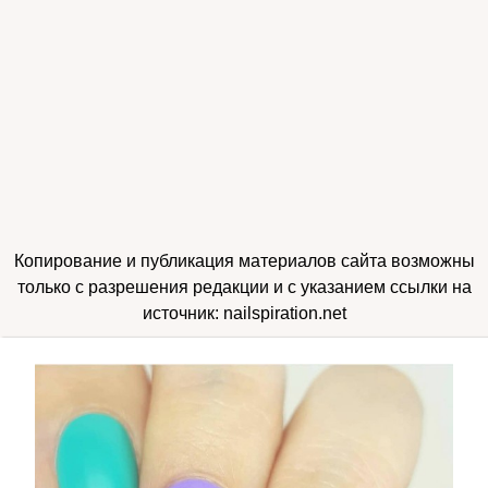
Копирование и публикация материалов сайта возможны
только с разрешения редакции и с указанием ссылки на
источник: nailspiration.net