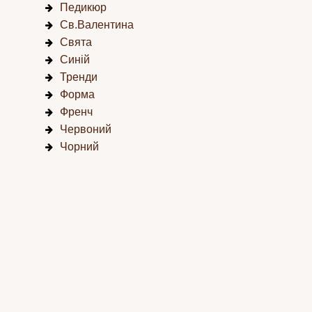
Педикюр
Св.Валентина
Свята
Синій
Тренди
Форма
Френч
Червоний
Чорний