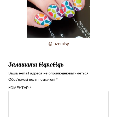
@tuzemtsy
Залишити відповідь
Ваша e-mail адреса не оприлюднюватиметься.
Обов’язкові поля позначені
*
КОМЕНТАР
*