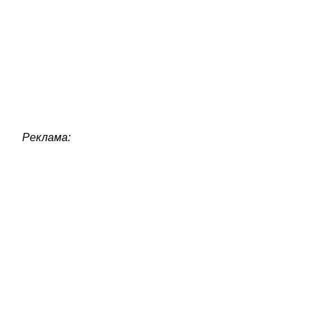
Реклама: