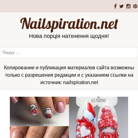
Nailspiration.net
Нова порція натхнення щодня!
Копирование и публикация материалов сайта возможны
только с разрешения редакции и с указанием ссылки на
источник: nailspiration.net