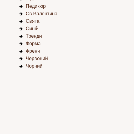
Педикюр
Св.Валентина
Свята
Синій
Тренди
Форма
Френч
Червоний
Чорний