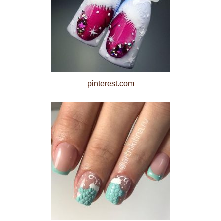
pinterest.com