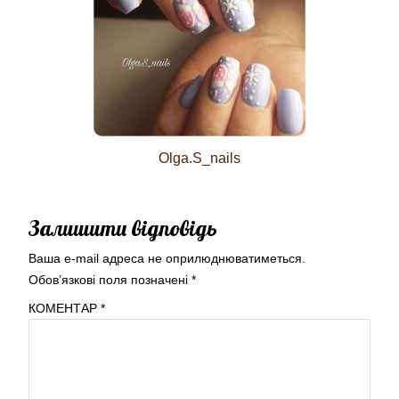
Olga.S_nails
Залишити відповідь
Ваша e-mail адреса не оприлюднюватиметься.
Обов’язкові поля позначені
*
КОМЕНТАР
*