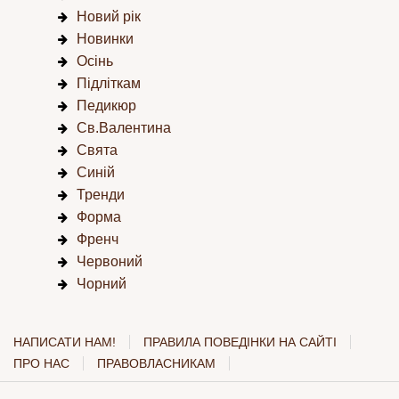
Новий рік
Новинки
Осінь
Підліткам
Педикюр
Св.Валентина
Свята
Синій
Тренди
Форма
Френч
Червоний
Чорний
НАПИСАТИ НАМ!
ПРАВИЛА ПОВЕДІНКИ НА САЙТІ
ПРО НАС
ПРАВОВЛАСНИКАМ