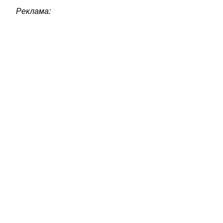
Реклама: