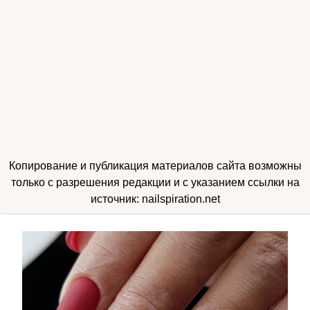
Копирование и публикация материалов сайта возможны
только с разрешения редакции и с указанием ссылки на
источник: nailspiration.net