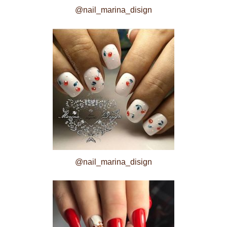
@nail_marina_disign
@nail_marina_disign