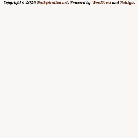
Copyright © 2026
Nailspiration.net
. Powered by
WordPress
and
Rakiya
.