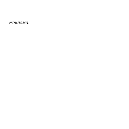
Реклама: