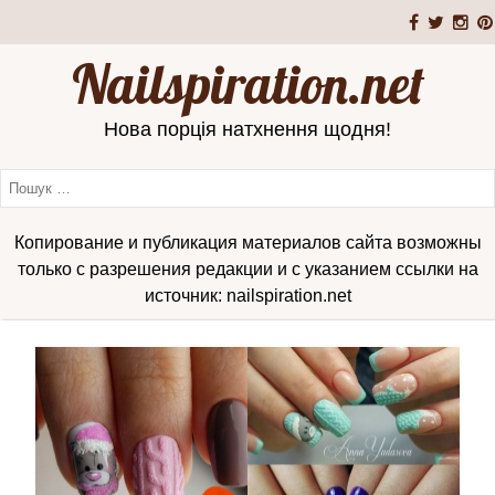
Nailspiration.net
Нова порція натхнення щодня!
Копирование и публикация материалов сайта возможны
только с разрешения редакции и с указанием ссылки на
источник: nailspiration.net