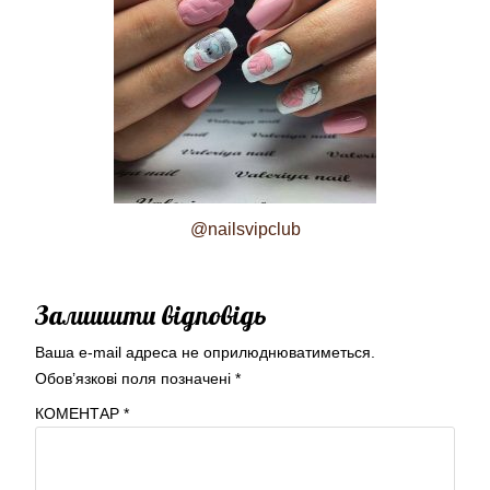
@nailsvipclub
Залишити відповідь
Ваша e-mail адреса не оприлюднюватиметься.
Обов’язкові поля позначені
*
КОМЕНТАР
*