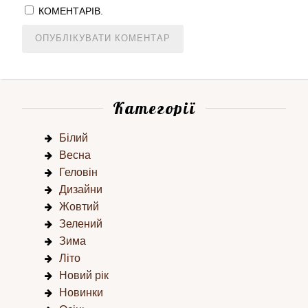
КОМЕНТАРІВ.
Категорії
Білий
Весна
Геловін
Дизайни
Жовтий
Зелений
Зима
Літо
Новий рік
Новинки