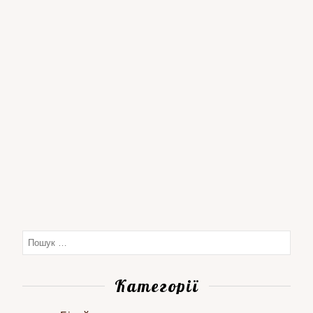
Категорії