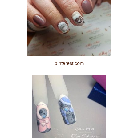
pinterest.com