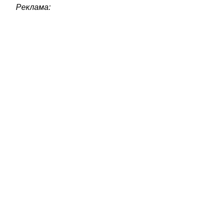
Реклама: