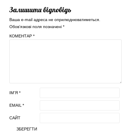
Залишити відповідь
Ваша e-mail адреса не оприлюднюватиметься.
Обов’язкові поля позначені
*
КОМЕНТАР
*
ІМ'Я
*
EMAIL
*
САЙТ
ЗБЕРЕГТИ