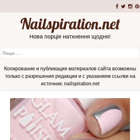
Nailspiration.net
Нова порція натхнення щодня!
Копирование и публикация материалов сайта возможны
только с разрешения редакции и с указанием ссылки на
источник: nailspiration.net