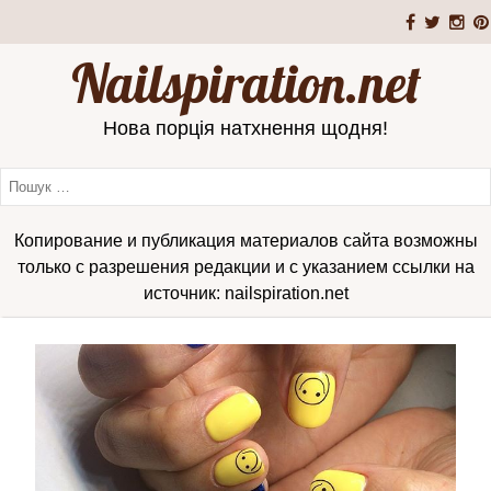
Nailspiration.net
Нова порція натхнення щодня!
Копирование и публикация материалов сайта возможны
только с разрешения редакции и с указанием ссылки на
источник: nailspiration.net