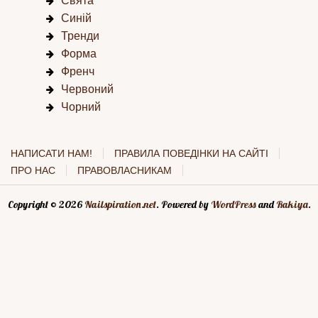
Свята
Синій
Тренди
Форма
Френч
Червоний
Чорний
НАПИСАТИ НАМ!
ПРАВИЛА ПОВЕДІНКИ НА САЙТІ
ПРО НАС
ПРАВОВЛАСНИКАМ
Copyright © 2026
Nailspiration.net
. Powered by
WordPress
and
Rakiya
.