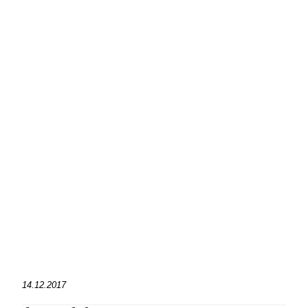
14.12.2017