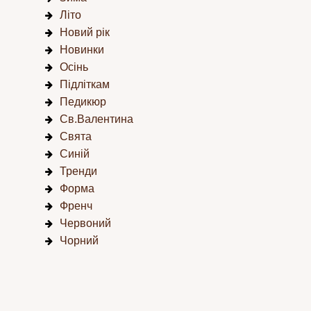
Літо
Новий рік
Новинки
Осінь
Підліткам
Педикюр
Св.Валентина
Свята
Синій
Тренди
Форма
Френч
Червоний
Чорний