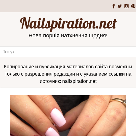
Nailspiration.net
Нова порція натхнення щодня!
Копирование и публикация материалов сайта возможны
только с разрешения редакции и с указанием ссылки на
источник: nailspiration.net