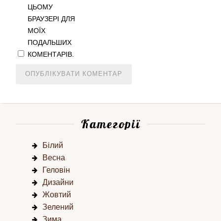
ЦЬОМУ
БРАУЗЕРІ ДЛЯ
МОЇХ
ПОДАЛЬШИХ
КОМЕНТАРІВ.
Категорії
Білий
Весна
Геловін
Дизайни
Жовтий
Зелений
Зима