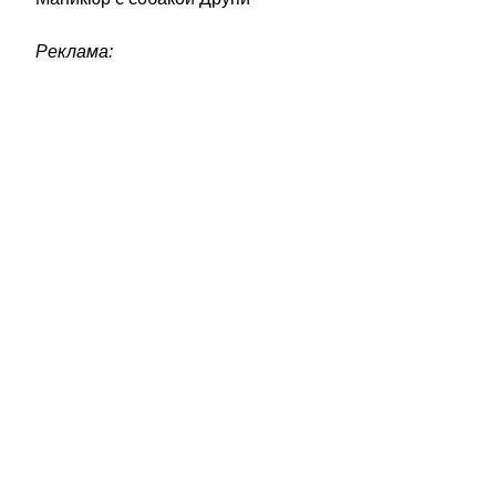
Реклама: