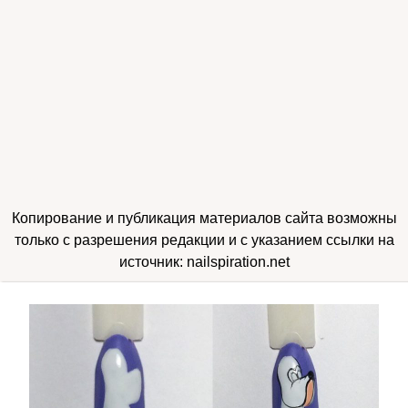
Копирование и публикация материалов сайта возможны
только с разрешения редакции и с указанием ссылки на
источник: nailspiration.net