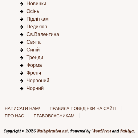
Новинки
Осінь
Підліткам
Педикюр
Св.Валентина
Свята
Синій
Тренди
Форма
Френч
Червоний
Чорний
НАПИСАТИ НАМ!
ПРАВИЛА ПОВЕДІНКИ НА САЙТІ
ПРО НАС
ПРАВОВЛАСНИКАМ
Copyright © 2026
Nailspiration.net
. Powered by
WordPress
and
Rakiya
.