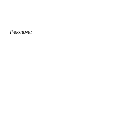
Реклама: