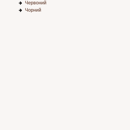
Червоний
Чорний