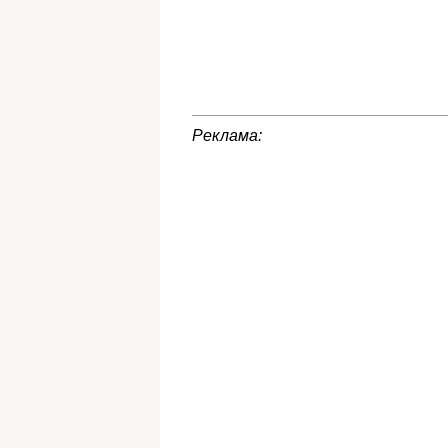
Реклама: