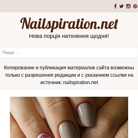
Nailspiration.net
Нова порція натхнення щодня!
Копирование и публикация материалов сайта возможны
только с разрешения редакции и с указанием ссылки на
источник: nailspiration.net