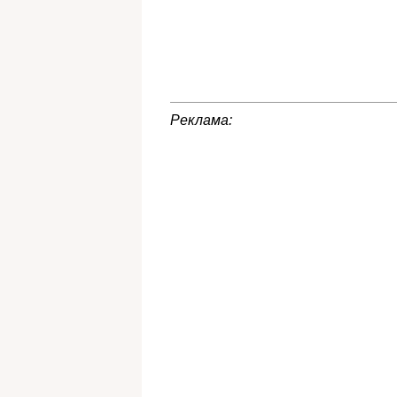
Реклама: